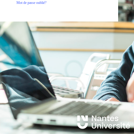
Mot de passe oublié?